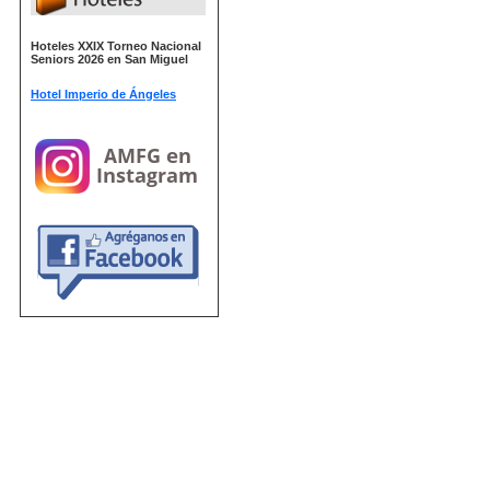
Hoteles XXIX Torneo Nacional
Seniors 2026 en San Miguel
Hotel Imperio de Ángeles