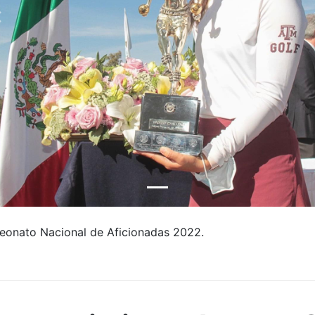
eonato Nacional de Aficionadas 2022.