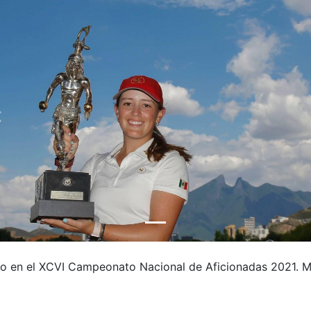
nfo en el XCVI Campeonato Nacional de Aficionadas 2021. M