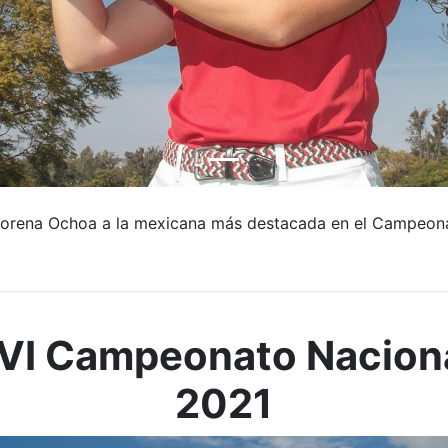
orena Ochoa a la mexicana más destacada en el Campeona
VI Campeonato Naciona
2021