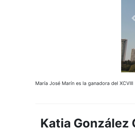
María José Marín es la ganadora del XCVII
Katia González 