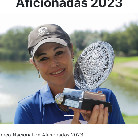
Aficionadas 2023
orneo Nacional de Aficionadas 2023.