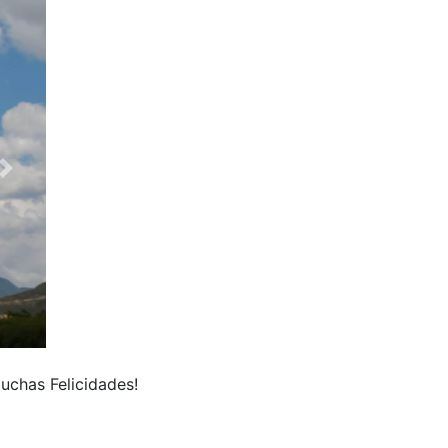
uchas Felicidades!