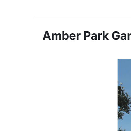
Amber Park Gan