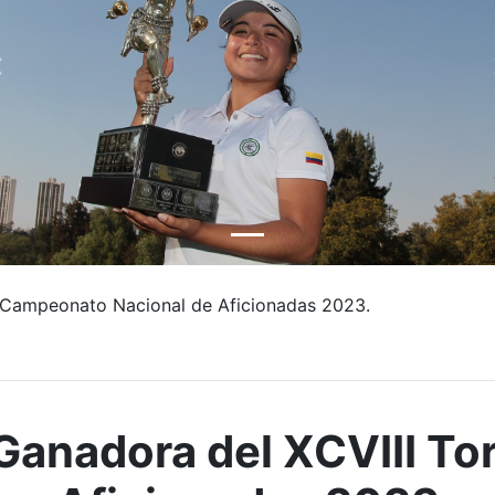
I Campeonato Nacional de Aficionadas 2023.
Ganadora del XCVIII To