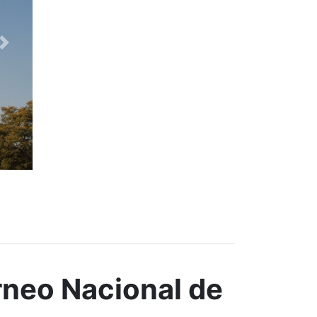
rneo Nacional de