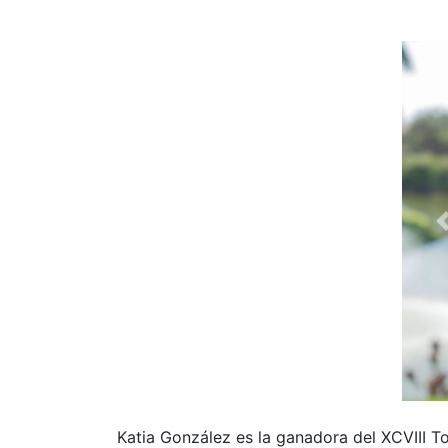
Katia González es la ganadora del XCVIII T