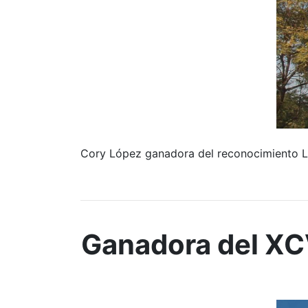
Cory López ganadora del reconocimiento L
Ganadora del XC