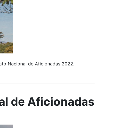
to Nacional de Aficionadas 2022.
l de Aficionadas