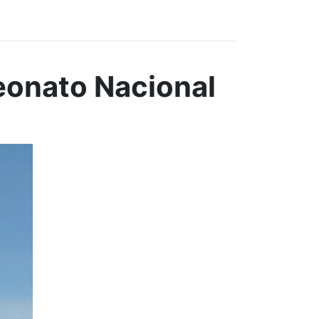
eonato Nacional