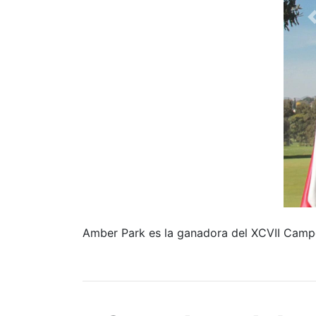
Amber Park es la ganadora del XCVII Camp