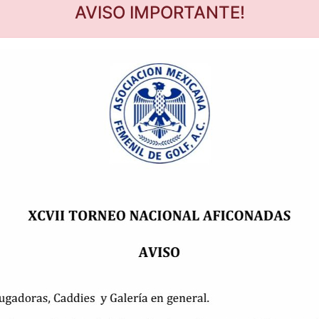
AVISO IMPORTANTE!