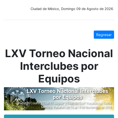
Ciudad de México, Domingo 09 de Agosto de 2026.
Regresar
LXV Torneo Nacional
Interclubes por
Equipos