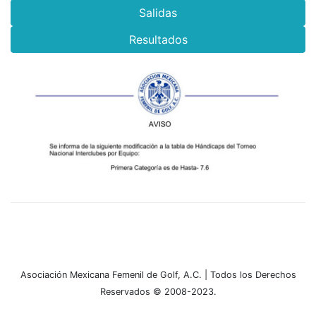
Salidas
Resultados
Asociación Mexicana Femenil de Golf, A.C. | Todos los Derechos
Reservados © 2008-2023.