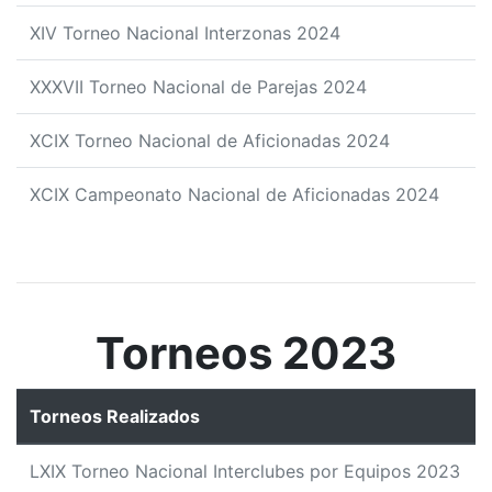
XIV Torneo Nacional Interzonas 2024
XXXVII Torneo Nacional de Parejas 2024
XCIX Torneo Nacional de Aficionadas 2024
XCIX Campeonato Nacional de Aficionadas 2024
Torneos 2023
Torneos Realizados
LXIX Torneo Nacional Interclubes por Equipos 2023