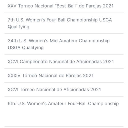
XXV Torneo Nacional "Best-Ball" de Parejas 2021
7th U.S. Women's Four-Ball Championship USGA
Qualifying
34th U.S. Women's Mid Amateur Championship
USGA Qualifying
XCVI Campeonato Nacional de Aficionadas 2021
XXXIV Torneo Nacional de Parejas 2021
XCVI Torneo Nacional de Aficionadas 2021
6th. U.S. Women's Amateur Four-Ball Championship