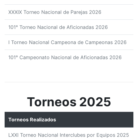
XXXIX Torneo Nacional de Parejas 2026
101° Torneo Nacional de Aficionadas 2026
I Torneo Nacional Campeona de Campeonas 2026
101° Campeonato Nacional de Aficionadas 2026
Torneos 2025
Torneos Realizados
LXXI Torneo Nacional Interclubes por Equipos 2025