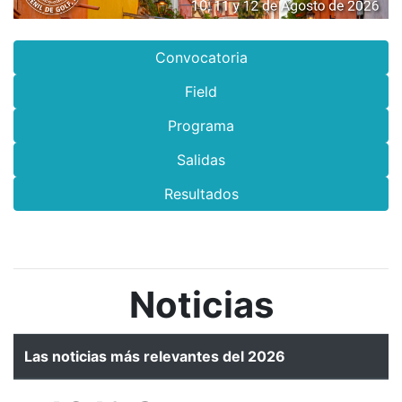
Convocatoria
Field
Programa
Salidas
Resultados
Noticias
Las noticias más relevantes del 2026