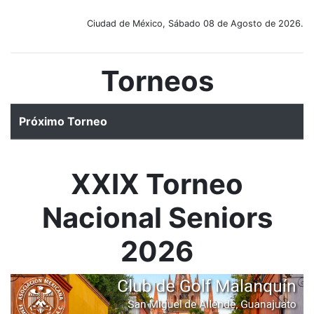
Ciudad de México, Sábado 08 de Agosto de 2026.
Torneos
Próximo Torneo
XXIX Torneo
Nacional Seniors
2026