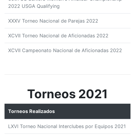
2022 USGA Qualifying
XXXV Torneo Nacional de Parejas 2022
XCVII Torneo Nacional de Aficionadas 2022
XCVII Campeonato Nacional de Aficionadas 2022
Torneos 2021
Torneos Realizados
LXVI Torneo Nacional Interclubes por Equipos 2021