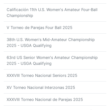
Calificación 11th U.S. Women's Amateur Four-Ball
Championship
V Torneo de Parejas Four Ball 2025
38th U.S. Women's Mid-Amateur Championship
2025 - USGA Qualifying
63rd US Senior Women's Amateur Championship
2025 - USGA Qualifying
XXXVIII Torneo Nacional Seniors 2025
XV Torneo Nacional Interzonas 2025
XXXVIII Torneo Nacional de Parejas 2025